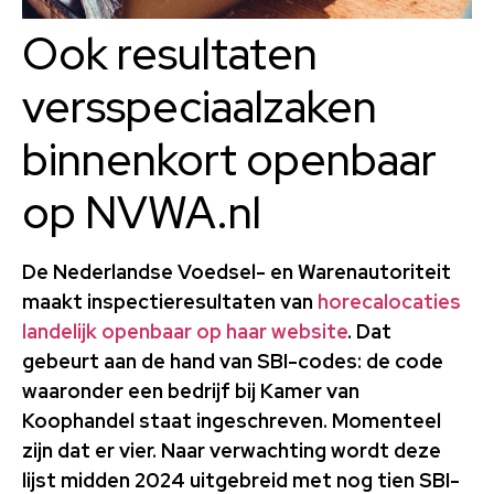
Ook resultaten
versspeciaalzaken
binnenkort openbaar
op NVWA.nl
De Nederlandse Voedsel- en Warenautoriteit
maakt inspectieresultaten van
horecalocaties
landelijk openbaar op haar website
. Dat
gebeurt aan de hand van SBI-codes: de code
waaronder een bedrijf bij Kamer van
Koophandel staat ingeschreven. Momenteel
zijn dat er vier. Naar verwachting wordt deze
lijst midden 2024 uitgebreid met nog tien SBI-