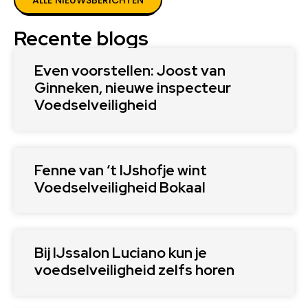
ALLE NIEUWSBERICHTEN
Recente blogs
Even voorstellen: Joost van
Ginneken, nieuwe inspecteur
Voedselveiligheid
Fenne van ‘t IJshofje wint
Voedselveiligheid Bokaal
Bij IJssalon Luciano kun je
voedselveiligheid zelfs horen