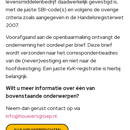
levensmiddelenbedrijf daadwerkelijk gevestigd is,
met de juiste SBI-code(s) en volgens de overige
criteria zoals aangegeven in de Handelsregisterwet
2007.
Voorafgaand aan de openbaarmaking ontvangt de
onderneming het oordeel per brief. Deze brief
wordt verzonden naar het correspondentieadres
van de (neven)vestiging en niet naar de
hoofdvestiging. Een juiste KvK-registratie is hierbij
belangrijk.
Wilt u meer informatie over één van
bovenstaande onderwerpen?
Neem dan gerust contact op via
info@houwersgroep.nl
.