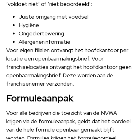
‘voldoet niet’ of ‘niet beoordeeld’:
Juiste omgang met voedsel
Hygiëne
Ongediertewering
Allergeneninformatie
Voor eigen filialen ontvangt het hoofdkantoor per
locatie een openbaarmakingsbrief. Voor
franchiselocaties ontvangt het hoofdkantoor geen
openbaarmakingsbrief. Deze worden aan de
franchisenemer verzonden.
Formuleaanpak
Voor alle bedrijven die toezicht van de NVWA
krijgen via de formuleaanpak, geldt dat het oordeel
van de hele formule openbaar gemaakt blijft
worden. Formules krijgen het formuleoordeel