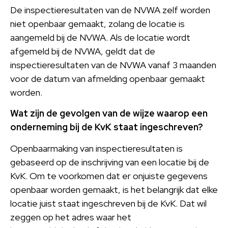
De inspectieresultaten van de NVWA zelf worden
niet openbaar gemaakt, zolang de locatie is
aangemeld bij de NVWA. Als de locatie wordt
afgemeld bij de NVWA, geldt dat de
inspectieresultaten van de NVWA vanaf 3 maanden
voor de datum van afmelding openbaar gemaakt
worden.
Wat zijn de gevolgen van de wijze waarop een
onderneming bij de KvK staat ingeschreven?
Openbaarmaking van inspectieresultaten is
gebaseerd op de inschrijving van een locatie bij de
KvK. Om te voorkomen dat er onjuiste gegevens
openbaar worden gemaakt, is het belangrijk dat elke
locatie juist staat ingeschreven bij de KvK. Dat wil
zeggen op het adres waar het