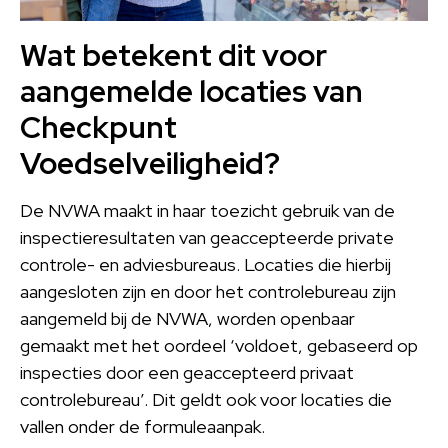
Wat betekent dit voor
aangemelde locaties van
Checkpunt
Voedselveiligheid?
De NVWA maakt in haar toezicht gebruik van de
inspectieresultaten van geaccepteerde private
controle- en adviesbureaus. Locaties die hierbij
aangesloten zijn en door het controlebureau zijn
aangemeld bij de NVWA, worden openbaar
gemaakt met het oordeel ‘voldoet, gebaseerd op
inspecties door een geaccepteerd privaat
controlebureau’. Dit geldt ook voor locaties die
vallen onder de formuleaanpak.