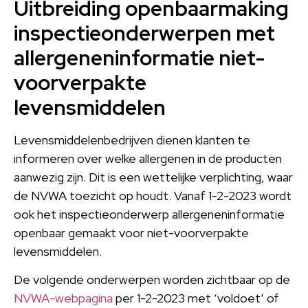
Uitbreiding openbaarmaking
inspectieonderwerpen met
allergeneninformatie
niet-
voorverpakte
levensmiddelen
Levensmiddelenbedrijven dienen klanten te
informeren over welke allergenen in de producten
aanwezig zijn. Dit is een wettelijke verplichting, waar
de NVWA toezicht op houdt. Vanaf 1-2-2023 wordt
ook het inspectieonderwerp allergeneninformatie
openbaar gemaakt voor niet-voorverpakte
levensmiddelen.
De volgende onderwerpen worden zichtbaar op de
NVWA-webpagina
per 1-2-2023 met ‘voldoet’ of