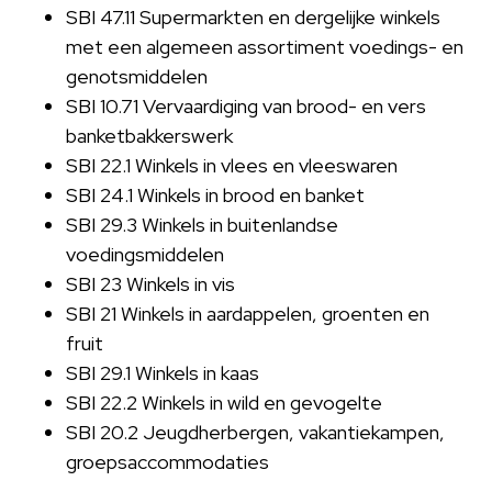
SBI 47.11 Supermarkten en dergelijke winkels
met een algemeen assortiment voedings- en
genotsmiddelen
SBI 10.71 Vervaardiging van brood- en vers
banketbakkerswerk
SBI 22.1 Winkels in vlees en vleeswaren
SBI 24.1 Winkels in brood en banket
SBI 29.3 Winkels in buitenlandse
voedingsmiddelen
SBI 23 Winkels in vis
SBI 21 Winkels in aardappelen, groenten en
fruit
SBI 29.1 Winkels in kaas
SBI 22.2 Winkels in wild en gevogelte
SBI 20.2 Jeugdherbergen, vakantiekampen,
groepsaccommodaties