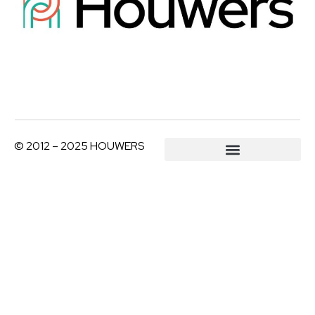
© 2012 – 2025 HOUWERS