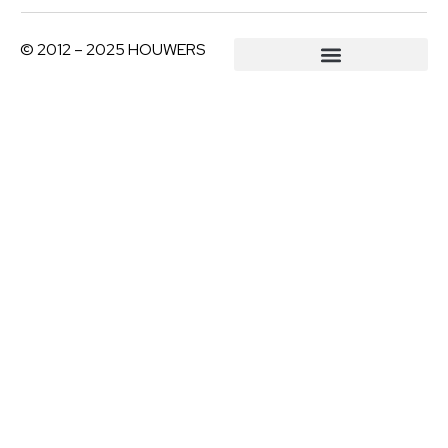
© 2012 – 2025 HOUWERS