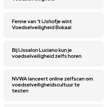
Fenne van ‘t IJshofje wint
Voedselveiligheid Bokaal
Bij IJssalon Luciano kun je
voedselveiligheid zelfs horen
NVWA lanceert online zelfscan om
voedselveiligheidscultuur te
testen