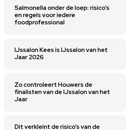
Salmonella onder de loep: risico’s
en regels voor iedere
foodprofessional
IJssalon Kees is IJssalon van het
Jaar 2026
Zo controleert Houwers de
finalisten van de IJssalon van het
Jaar
Dit verkleint de risico’s van de