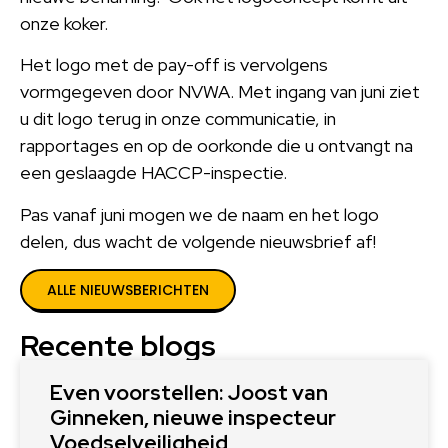
onze koker.
Het logo met de pay-off is vervolgens
vormgegeven door NVWA. Met ingang van juni ziet
u dit logo terug in onze communicatie, in
rapportages en op de oorkonde die u ontvangt na
een geslaagde HACCP-inspectie.
Pas vanaf juni mogen we de naam en het logo
delen, dus wacht de volgende nieuwsbrief af!
ALLE NIEUWSBERICHTEN
Recente blogs
Even voorstellen: Joost van
Ginneken, nieuwe inspecteur
Voedselveiligheid