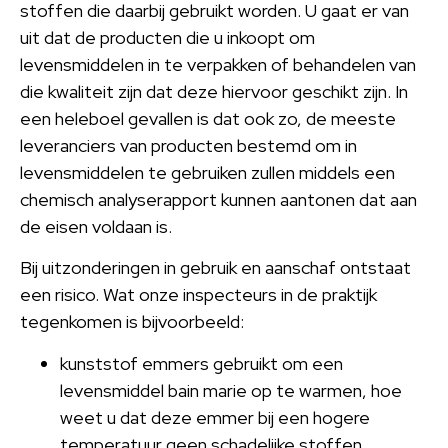
stoffen die daarbij gebruikt worden. U gaat er van
uit dat de producten die u inkoopt om
levensmiddelen in te verpakken of behandelen van
die kwaliteit zijn dat deze hiervoor geschikt zijn. In
een heleboel gevallen is dat ook zo, de meeste
leveranciers van producten bestemd om in
levensmiddelen te gebruiken zullen middels een
chemisch analyserapport kunnen aantonen dat aan
de eisen voldaan is.
Bij uitzonderingen in gebruik en aanschaf ontstaat
een risico. Wat onze inspecteurs in de praktijk
tegenkomen is bijvoorbeeld:
kunststof emmers gebruikt om een
levensmiddel bain marie op te warmen, hoe
weet u dat deze emmer bij een hogere
temperatuur geen schadelijke stoffen