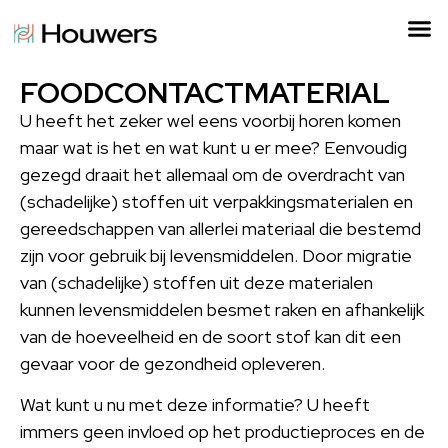
FOODCONTACTMATERIAL
U heeft het zeker wel eens voorbij horen komen
maar wat is het en wat kunt u er mee? Eenvoudig
gezegd draait het allemaal om de overdracht van
(schadelijke) stoffen uit verpakkingsmaterialen en
gereedschappen van allerlei materiaal die bestemd
zijn voor gebruik bij levensmiddelen. Door migratie
van (schadelijke) stoffen uit deze materialen
kunnen levensmiddelen besmet raken en afhankelijk
van de hoeveelheid en de soort stof kan dit een
gevaar voor de gezondheid opleveren.
Wat kunt u nu met deze informatie? U heeft
immers geen invloed op het productieproces en de