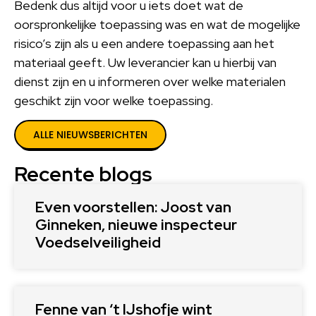
Bedenk dus altijd voor u iets doet wat de
oorspronkelijke toepassing was en wat de mogelijke
risico’s zijn als u een andere toepassing aan het
materiaal geeft. Uw leverancier kan u hierbij van
dienst zijn en u informeren over welke materialen
geschikt zijn voor welke toepassing.
ALLE NIEUWSBERICHTEN
Recente blogs
Even voorstellen: Joost van
Ginneken, nieuwe inspecteur
Voedselveiligheid
Fenne van ‘t IJshofje wint