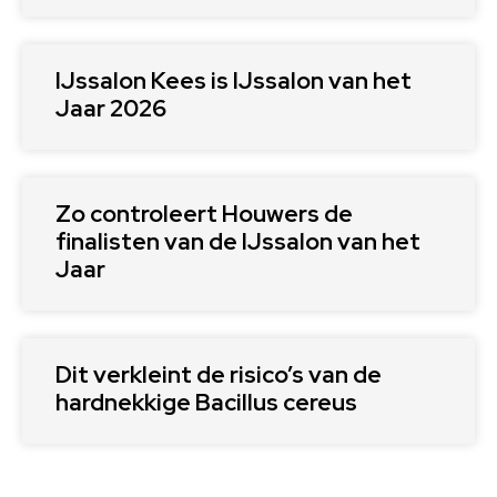
IJssalon Kees is IJssalon van het
Jaar 2026
Zo controleert Houwers de
finalisten van de IJssalon van het
Jaar
Dit verkleint de risico’s van de
hardnekkige Bacillus cereus