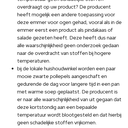
overdraagt op uw product? De producent
heeft mogelijk een andere toepassing voor
deze emmer voor ogen gehad, vooral als in de
emmer eerst een product als pindakaas of
salade gezeten heeft. Deze heeft dus naar
alle waarschijnlijkheid geen onderzoek gedaan
naar de overdracht van stoffen bij hogere
temperaturen.
bij de lokale huishoudwinkel worden een paar
mooie zwarte pollepels aangeschaft en
gedurende de dag voor langere tijd in een pan
met warme soep geplaatst. De producent is
er naar alle waarschijnlijkheid van uit gegaan dat
deze kortstondig aan een bepaalde
temperatuur wordt blootgesteld en dat hierbij
geen schadelijke stoffen vrijkomen.