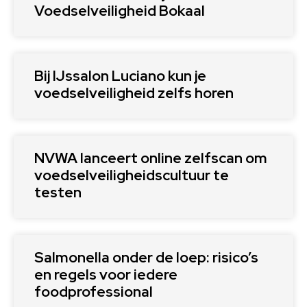
Voedselveiligheid Bokaal
Bij IJssalon Luciano kun je
voedselveiligheid zelfs horen
NVWA lanceert online zelfscan om
voedselveiligheidscultuur te
testen
Salmonella onder de loep: risico’s
en regels voor iedere
foodprofessional