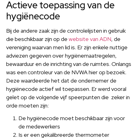
Actieve toepassing van de
hygiënecode
Bij de andere zaak zijn de controlelijsten in gebruik
die beschikbaar zijn op de
website van ADN
, de
vereniging waarvan men lid is. Er zijn enkele nuttige
adviezen gegeven over hygiënemaatregelen,
bewaarduur en de inrichting van de ruimtes. Onlangs
was een controleur van de NVWA hier op bezoek.
Deze waardeerde het dat de ondernemer de
hygiënecode actief wil toepassen. Er werd vooral
gelet op de volgende vijf speerpunten die zeker in
orde moeten zijn:
De hygiënecode moet beschikbaar zijn voor
de medewerkers
Is er een gekalibreerde thermometer