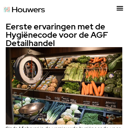
Eerste ervaringen met de
Hygiënecode voor de AGF
Detailhandel