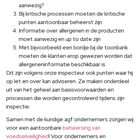
aanwezig?
Bij kritische processen moeten de kritische
punten aantoonbaar beheerst zijn
Informatie over allergenen in de producten
moet aanwezig en up to date zijn
Met bijvoorbeeld een bordje bij de toonbank
moeten de klanten erop gewezen worden dat
allergeneninformatie beschikbaar is
Dit zijn volgens onze inspecteur ook punten waar hij
op let en over kan adviseren. Ze maken onderdeel
uit van het geheel aan basisvoorwaarden en
processen die worden gecontroleerd tijdens zijn
inspectie.
Samen met de kundige agf ondernemers zorgen wij
voor een aantoonbare
beheersing van
voedselveiligheid
! Voor ondernemers en