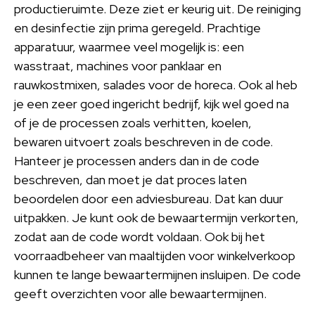
productieruimte. Deze ziet er keurig uit. De reiniging
en desinfectie zijn prima geregeld. Prachtige
apparatuur, waarmee veel mogelijk is: een
wasstraat, machines voor panklaar en
rauwkostmixen, salades voor de horeca. Ook al heb
je een zeer goed ingericht bedrijf, kijk wel goed na
of je de processen zoals verhitten, koelen,
bewaren uitvoert zoals beschreven in de code.
Hanteer je processen anders dan in de code
beschreven, dan moet je dat proces laten
beoordelen door een adviesbureau. Dat kan duur
uitpakken. Je kunt ook de bewaartermijn verkorten,
zodat aan de code wordt voldaan. Ook bij het
voorraadbeheer van maaltijden voor winkelverkoop
kunnen te lange bewaartermijnen insluipen. De code
geeft overzichten voor alle bewaartermijnen.