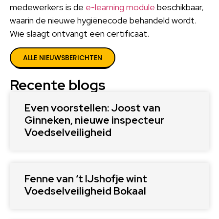
medewerkers is de
e-learning module
beschikbaar,
waarin de nieuwe hygiënecode behandeld wordt.
Wie slaagt ontvangt een certificaat.
ALLE NIEUWSBERICHTEN
Recente blogs
Even voorstellen: Joost van
Ginneken, nieuwe inspecteur
Voedselveiligheid
Fenne van ‘t IJshofje wint
Voedselveiligheid Bokaal