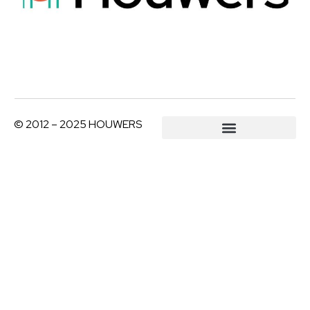
© 2012 – 2025 HOUWERS