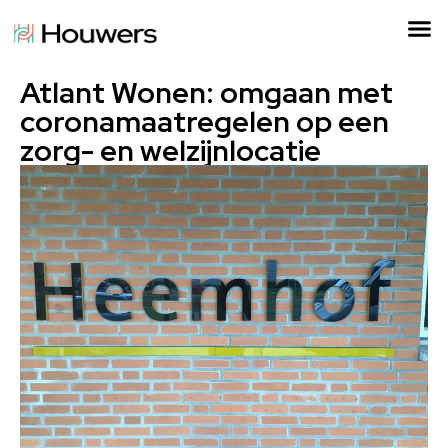
Atlant Wonen: omgaan met
coronamaatregelen op een
zorg- en welzijnlocatie