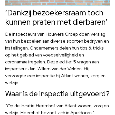
‘Dankzij bezoekersraam toch
kunnen praten met dierbaren’
De inspecteurs van Houwers Groep doen verslag
van hun bezoeken aan diverse soorten bedrijven en
instellingen. Ondernemers delen hun tips & tricks
op het gebied van voedselveiligheid en
coronamaatregelen. Deze editie: 5 vragen aan
inspecteur Jan-Willem van der Velden. Hij
verzorgde een inspectie bij Atlant wonen, zorg en
welzijn.
Waar is de inspectie uitgevoerd?
“Op de locatie Heemhof van Atlant wonen, zorg en
welzijn. Heemhof bevindt zich in Apeldoorn.”