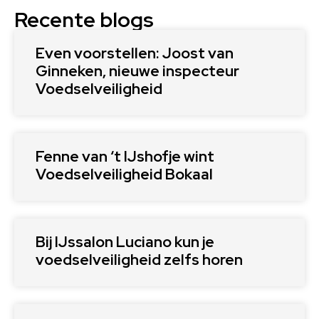
Recente blogs
Even voorstellen: Joost van
Ginneken, nieuwe inspecteur
Voedselveiligheid
Fenne van ‘t IJshofje wint
Voedselveiligheid Bokaal
Bij IJssalon Luciano kun je
voedselveiligheid zelfs horen