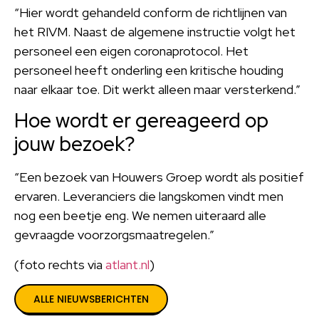
“Hier wordt gehandeld conform de richtlijnen van
het RIVM. Naast de algemene instructie volgt het
personeel een eigen coronaprotocol. Het
personeel heeft onderling een kritische houding
naar elkaar toe. Dit werkt alleen maar versterkend.”
Hoe wordt er gereageerd op
jouw bezoek?
“Een bezoek van Houwers Groep wordt als positief
ervaren. Leveranciers die langskomen vindt men
nog een beetje eng. We nemen uiteraard alle
gevraagde voorzorgsmaatregelen.”
(foto rechts via
atlant.nl
)
ALLE NIEUWSBERICHTEN