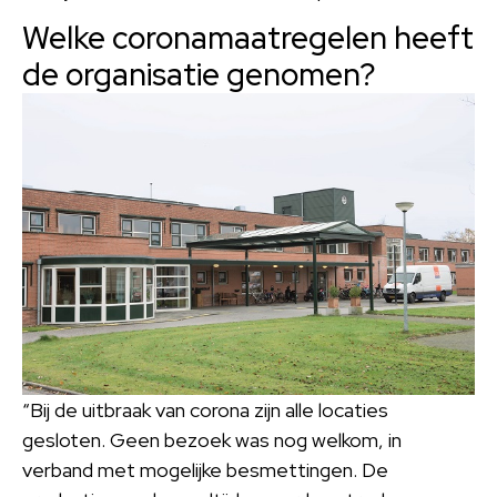
Welke coronamaatregelen heeft
de organisatie genomen?
“Bij de uitbraak van corona zijn alle locaties
gesloten. Geen bezoek was nog welkom, in
verband met mogelijke besmettingen. De