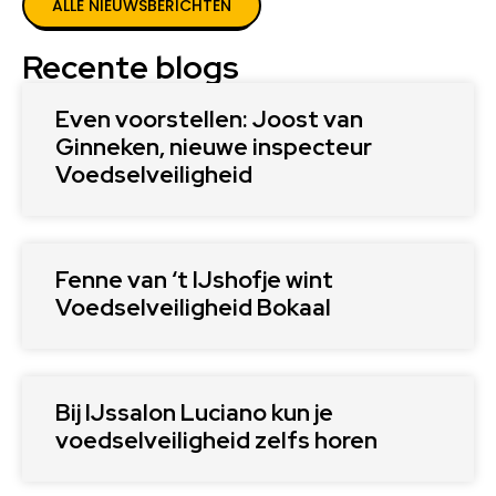
ALLE NIEUWSBERICHTEN
Recente blogs
Even voorstellen: Joost van
Ginneken, nieuwe inspecteur
Voedselveiligheid
Fenne van ‘t IJshofje wint
Voedselveiligheid Bokaal
Bij IJssalon Luciano kun je
voedselveiligheid zelfs horen