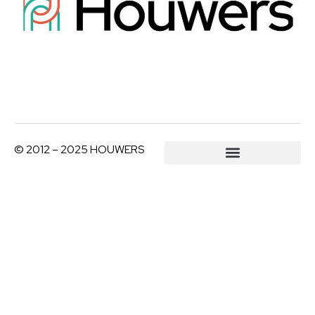
© 2012 – 2025 HOUWERS