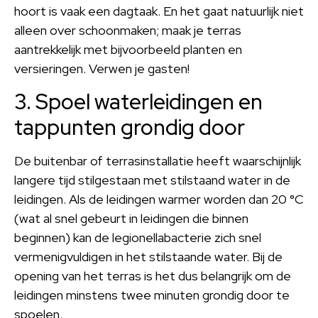
hoort is vaak een dagtaak. En het gaat natuurlijk niet
alleen over schoonmaken; maak je terras
aantrekkelijk met bijvoorbeeld planten en
versieringen. Verwen je gasten!
3. Spoel waterleidingen en
tappunten grondig door
De buitenbar of terrasinstallatie heeft waarschijnlijk
langere tijd stilgestaan met stilstaand water in de
leidingen. Als de leidingen warmer worden dan 20 °C
(wat al snel gebeurt in leidingen die binnen
beginnen) kan de legionellabacterie zich snel
vermenigvuldigen in het stilstaande water. Bij de
opening van het terras is het dus belangrijk om de
leidingen minstens twee minuten grondig door te
spoelen.