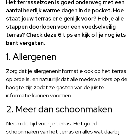
Het terrasseizoen is goed onderweg met een
aantal heerlijk warme dagen in de pocket. Hoe
staat jouw terras er eigenlijk voor? Heb je alle
stappen doorlopen voor een voedselveilig
terras? Check deze 6 tips en kijk of je nog iets
bent vergeten.
1. Allergenen
Zorg dat je allergeneninformatie ook op het terras
op orde is, en natuurlijk dat alle medewerkers op de
hoogte zijn zodat ze gasten van de juiste
informatie kunnen voorzien.
2. Meer dan schoonmaken
Neem de tijd voor je terras. Het goed
schoonmaken van het terras en alles wat daarbij