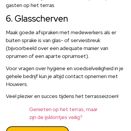
gasten op het terras
6. Glasscherven
Maak goede afspraken met medewerkers als er
buiten sprake is van glas- of serviesbreuk
(bijvoorbeeld over een adequate manier van
opruimen of een aparte opruimset).
Voor vragen over hygiëne en voedselveiligheid in je
gehele bedrijf kun je altijd contact opnemen met
Houwers.
Veel plezier en succes tijdens het terrasseizoen!
Genieten op het terras, maar
zijn de ijsklontjes veilig?