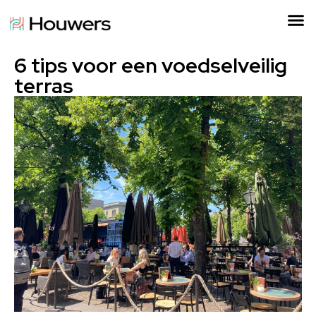
6 tips voor een voedselveilig
terras