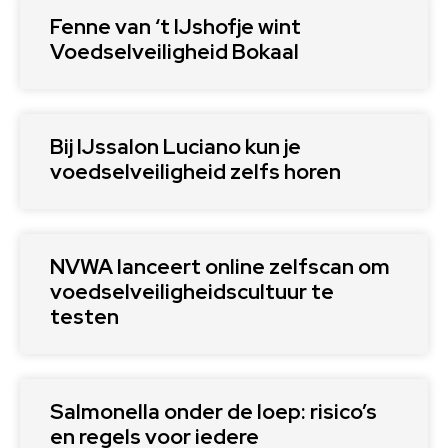
Fenne van ‘t IJshofje wint
Voedselveiligheid Bokaal
Bij IJssalon Luciano kun je
voedselveiligheid zelfs horen
NVWA lanceert online zelfscan om
voedselveiligheidscultuur te
testen
Salmonella onder de loep: risico’s
en regels voor iedere