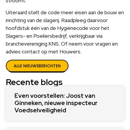
stroomt.
Uiteraard stelt de code meer eisen aan de bouw en
inrichting van de slagerij. Raadpleeg daarvoor
hoofdstuk één van de Hygiënecode voor het
Slagers- en Poeliersbedrijf, verkrijgbaar via
branchevereniging KNS. Of neem voor vragen en
advies contact op met Houwers.
ALLE NIEUWSBERICHTEN
Recente blogs
Even voorstellen: Joost van
Ginneken, nieuwe inspecteur
Voedselveiligheid