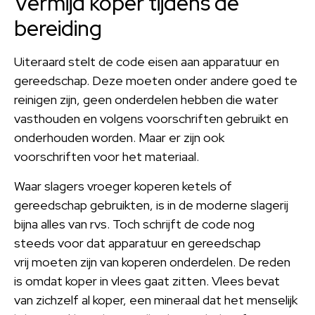
Vermijd koper tijdens de
bereiding
Uiteraard stelt de code eisen aan apparatuur en
gereedschap. Deze moeten onder andere goed te
reinigen zijn, geen onderdelen hebben die water
vasthouden en volgens voorschriften gebruikt en
onderhouden worden. Maar er zijn ook
voorschriften voor het materiaal.
Waar slagers vroeger koperen ketels of
gereedschap gebruikten, is in de moderne slagerij
bijna alles van rvs. Toch schrijft de code nog
steeds voor dat apparatuur en gereedschap
vrij moeten zijn van koperen onderdelen. De reden
is omdat koper in vlees gaat zitten. Vlees bevat
van zichzelf al koper, een mineraal dat het menselijk