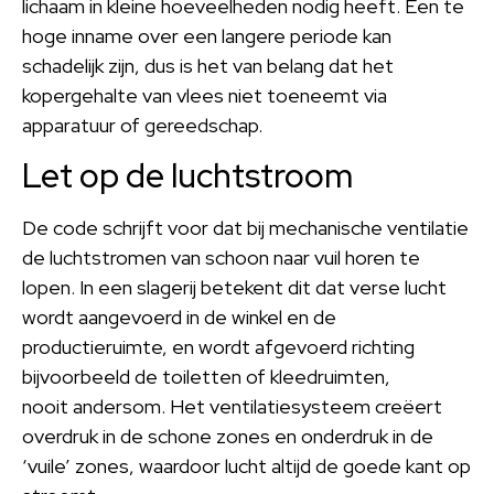
lichaam in kleine hoeveelheden nodig heeft. Een te
hoge inname over een langere periode kan
schadelijk zijn, dus is het van belang dat het
kopergehalte van vlees niet toeneemt via
apparatuur of gereedschap.
Let op de luchtstroom
De code schrijft voor dat bij mechanische ventilatie
de luchtstromen van schoon naar vuil horen te
lopen. In een slagerij betekent dit dat verse lucht
wordt aangevoerd in de winkel en de
productieruimte, en wordt afgevoerd richting
bijvoorbeeld de toiletten of kleedruimten,
nooit andersom. Het ventilatiesysteem creëert
overdruk in de schone zones en onderdruk in de
‘vuile’ zones, waardoor lucht altijd de goede kant op