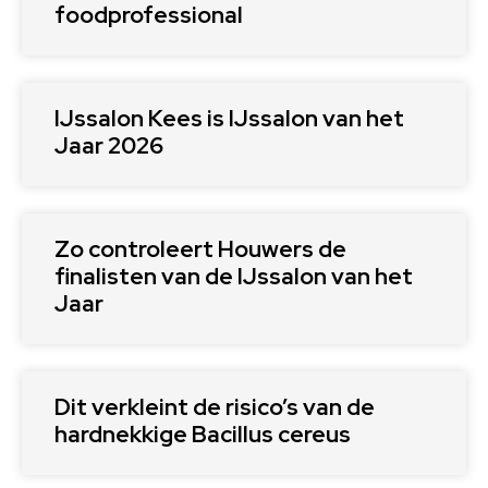
foodprofessional
IJssalon Kees is IJssalon van het
Jaar 2026
Zo controleert Houwers de
finalisten van de IJssalon van het
Jaar
Dit verkleint de risico’s van de
hardnekkige Bacillus cereus