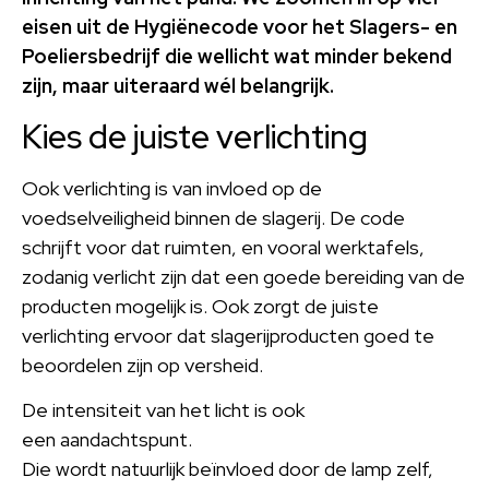
eisen uit de Hygiënecode voor het Slagers- en
Poeliersbedrijf die wellicht wat minder bekend
zijn, maar uiteraard wél belangrijk.
Kies de juiste verlichting
Ook verlichting is van invloed op de
voedselveiligheid binnen de slagerij. De code
schrijft voor dat ruimten, en vooral werktafels,
zodanig verlicht zijn dat een goede bereiding van de
producten mogelijk is. Ook zorgt de juiste
verlichting ervoor dat slagerijproducten goed te
beoordelen zijn op versheid.
De intensiteit van het licht is ook
een aandachtspunt.
Die wordt natuurlijk beïnvloed door de lamp zelf,