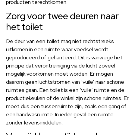
producten terechtkomen.
Zorg voor twee deuren naar
het toilet
De deur van een toilet mag niet rechtstreeks
uitkomen in een ruimte waar voedsel wordt
geproduceerd of gehanteerd. Dit is vanwege het
principe dat verontreiniging via de lucht zoveel
mogelijk voorkomen moet worden. Er mogen
daarom geen luchtstromen van ‘vuile’ naar schone
ruimtes gaan. Een toilet is een ‘vuile’ ruimte en de
productiekeuken of de winkel zijn schone ruimtes. Er
moet dus een tussenruimte zijn, zoals een gang of
een handwasruimte. In ieder geval een ruimte
zonder levensmiddelen.